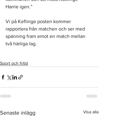
Harrie igen.”
Vi på Keflinge posten kommer 
rapportera från matchen och ser med 
spänning fram emot en match mellan 
två härliga lag.  
Sport och fritid
Visa alla
Senaste inlägg