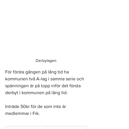
Derbylagen
För första gången på lång tid ha 
kommunen två A-lag i samma serie och 
spänningen är på topp inför det första 
derbyt i kommunen på lång tid. 
Inträde 50kr för de som inte är 
medlemmar i Fik.