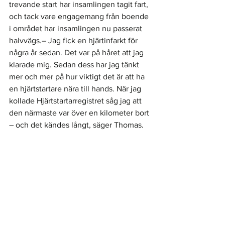
trevande start har insamlingen tagit fart, 
och tack vare engagemang från boende 
i området har insamlingen nu passerat 
halvvägs.– Jag fick en hjärtinfarkt för 
några år sedan. Det var på håret att jag 
klarade mig. Sedan dess har jag tänkt 
mer och mer på hur viktigt det är att ha 
en hjärtstartare nära till hands. När jag 
kollade Hjärtstartarregistret såg jag att 
den närmaste var över en kilometer bort 
– och det kändes långt, säger Thomas.