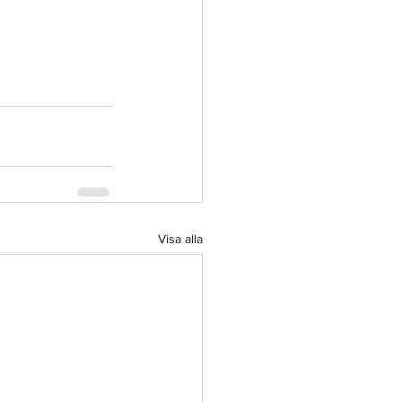
Visa alla