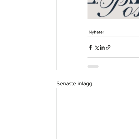
Nyheter
Senaste inlägg