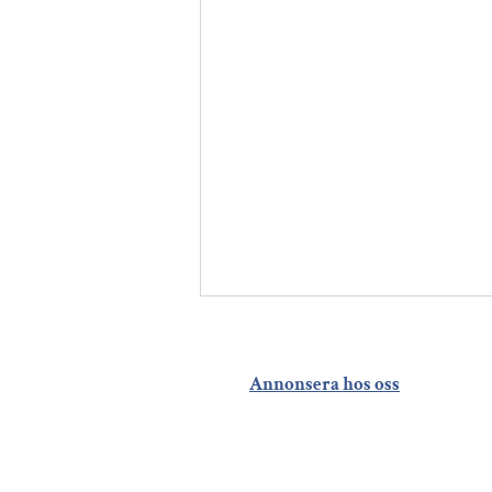
Annonsera hos oss