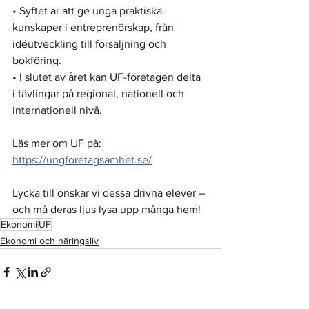
• Syftet är att ge unga praktiska 
kunskaper i entreprenörskap, från 
idéutveckling till försäljning och 
bokföring.
• I slutet av året kan UF-företagen delta 
i tävlingar på regional, nationell och 
internationell nivå.
Läs mer om UF på: 
https://ungforetagsamhet.se/
Lycka till önskar vi dessa drivna elever – 
och må deras ljus lysa upp många hem!
Ekonomi
UF
Ekonomi och näringsliv