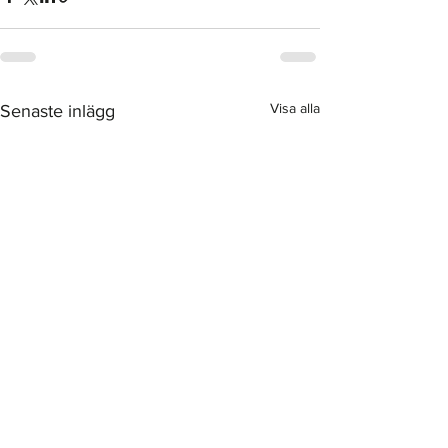
Visa alla
Senaste inlägg