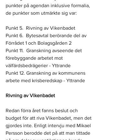
punkter på agendan inklusive formalia, 
de punkter som utmärkte sig var: 
Punkt 5.  Rivning av Vikenbadet 
Punkt 6.  Bytesavtal berörande del av 
Förrådet 1 och Bolagsgården 2 
Punkt 11.  Granskning avseende det 
förebyggande arbetet mot 
välfärdsbedrägerier - Yttrande
Punkt 12. Granskning av kommunens 
arbete med krisberedskap - Yttrande
Rivning av Vikenbadet 
Redan förra året fanns beslut och 
budget för att riva Vikenbadet, men det 
gjordes inte. Enligt intervju med Mikael 
Persson berodde det på att man tittade 