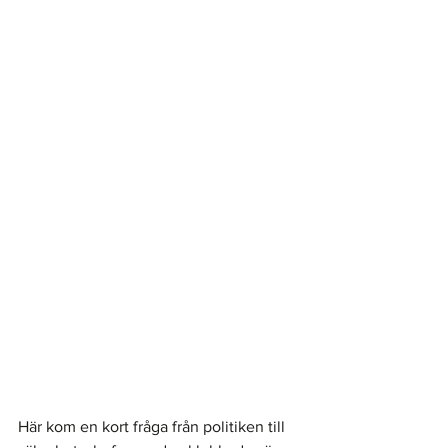
Här kom en kort fråga från politiken till 