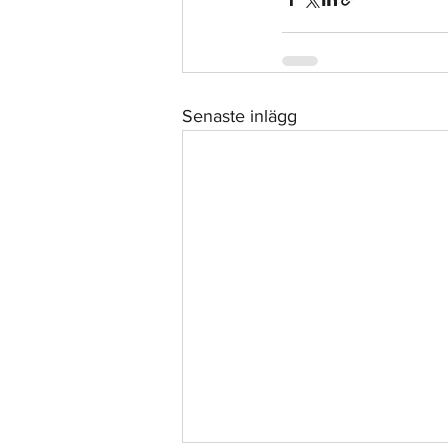
Senaste inlägg