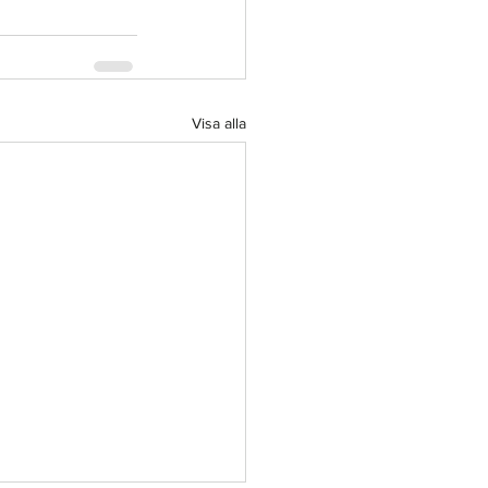
Visa alla