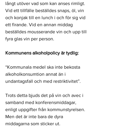
långt utöver vad som kan anses rimligt. 
Vid ett tillfälle beställdes snaps, öl, vin 
och konjak till en lunch i och för sig vid 
ett firande. Vid en annan middag 
beställdes mousserande vin och upp till 
fyra glas vin per person.
Kommunens alkoholpolicy är tydlig:
“Kommunala medel ska inte bekosta 
alkoholkonsumtion annat än i 
undantagsfall och med restriktivitet”.
Trots detta bjuds det på vin och avec i 
samband med konferensmiddagar, 
enligt uppgifter från kommunstyrelsen. 
Men det är inte bara de dyra 
middagarna som sticker ut.