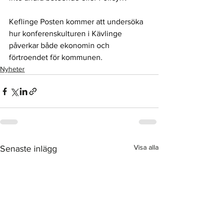
Keflinge Posten kommer att undersöka 
hur konferenskulturen i Kävlinge 
påverkar både ekonomin och 
förtroendet för kommunen.
Nyheter
Visa alla
Senaste inlägg