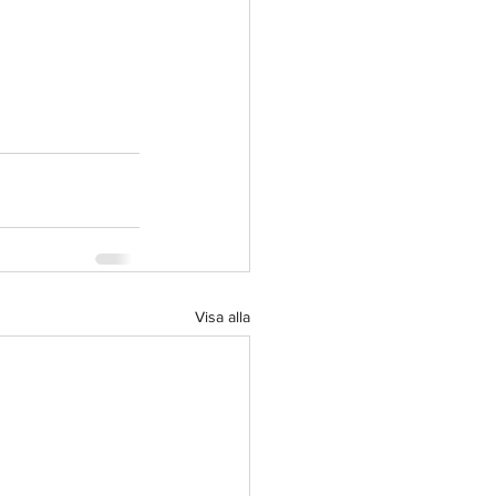
Visa alla