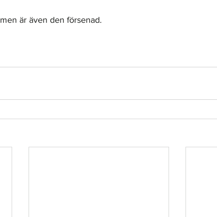
men är även den försenad.