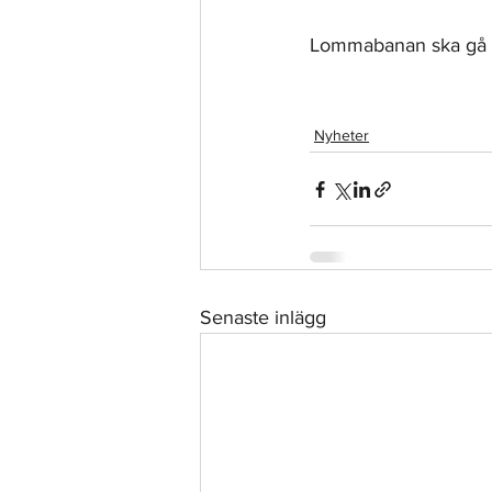
Lommabanan ska gå 
Nyheter
Senaste inlägg