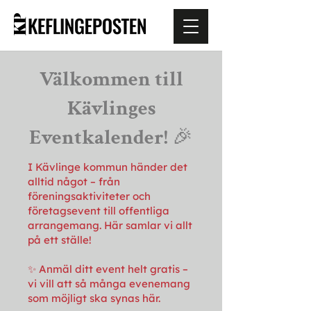
Välkommen till
Kävlinges
Eventkalender! 🎉
I Kävlinge kommun händer det
alltid något – från
föreningsaktiviteter och
företagsevent till offentliga
arrangemang. Här samlar vi allt
på ett ställe!
✨ Anmäl ditt event helt gratis –
vi vill att så många evenemang
som möjligt ska synas här.