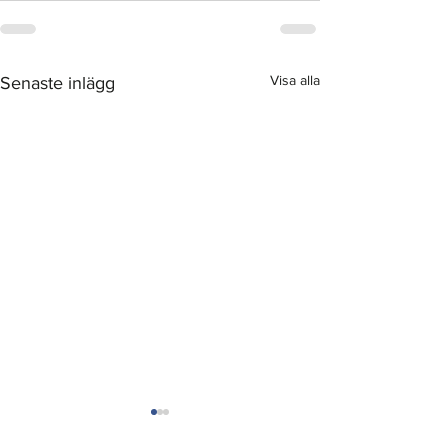
Visa alla
Senaste inlägg