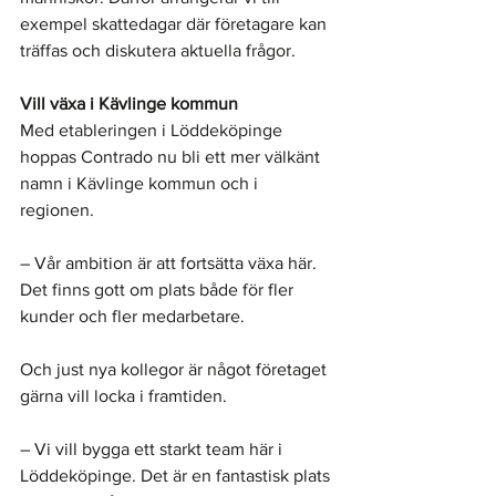
exempel skattedagar där företagare kan 
träffas och diskutera aktuella frågor.
Vill växa i Kävlinge kommun
Med etableringen i Löddeköpinge 
hoppas Contrado nu bli ett mer välkänt 
namn i Kävlinge kommun och i 
regionen.
– Vår ambition är att fortsätta växa här. 
Det finns gott om plats både för fler 
kunder och fler medarbetare.
Och just nya kollegor är något företaget 
gärna vill locka i framtiden.
– Vi vill bygga ett starkt team här i 
Löddeköpinge. Det är en fantastisk plats 