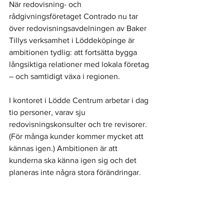
När redovisning- och 
rådgivningsföretaget Contrado nu tar 
över redovisningsavdelningen av Baker 
Tillys verksamhet i Löddeköpinge är 
ambitionen tydlig: att fortsätta bygga 
långsiktiga relationer med lokala företag 
– och samtidigt växa i regionen.
I kontoret i Lödde Centrum arbetar i dag 
tio personer, varav sju 
redovisningskonsulter och tre revisorer. 
(För många kunder kommer mycket att 
kännas igen.) Ambitionen är att 
kunderna ska känna igen sig och det 
planeras inte några stora förändringar.