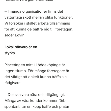
– I många organisationer finns det 
vattentäta skott mellan olika funktioner. 
Vi försöker i stället arbeta tillsammans 
för att kunna ge bättre råd till företagen, 
säger Edvin.
Lokal närvaro är en 
styrka
Placeringen mitt i Löddeköpinge är 
ingen slump. För många företagare är 
det viktigt att enkelt kunna träffa sin 
rådgivare.
– Det ska vara nära och tillgängligt. 
Många av våra kunder kommer förbi 
spontant, tar en kopp kaffe och pratar 