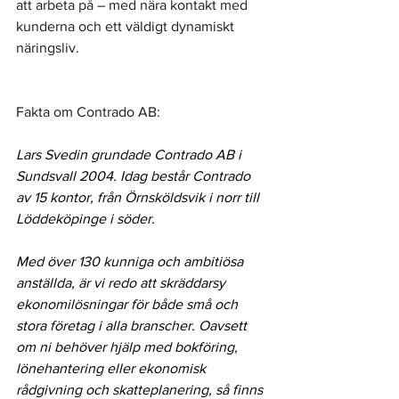
att arbeta på – med nära kontakt med 
kunderna och ett väldigt dynamiskt 
näringsliv.
Fakta om Contrado AB: 
Lars Svedin grundade Contrado AB i 
Sundsvall 2004. Idag består Contrado 
av 15 kontor, från Örnsköldsvik i norr till 
Löddeköpinge i söder.
Med över 130 kunniga och ambitiösa 
anställda, är vi redo att skräddarsy 
ekonomilösningar för både små och 
stora företag i alla branscher. Oavsett 
om ni behöver hjälp med bokföring, 
lönehantering eller ekonomisk 
rådgivning och skatteplanering, så finns 