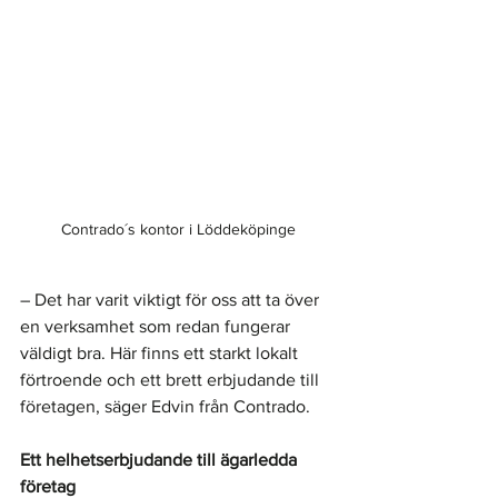
Contrado´s kontor i Löddeköpinge
– Det har varit viktigt för oss att ta över 
en verksamhet som redan fungerar 
väldigt bra. Här finns ett starkt lokalt 
förtroende och ett brett erbjudande till 
företagen, säger Edvin från Contrado.
Ett helhetserbjudande till ägarledda 
företag