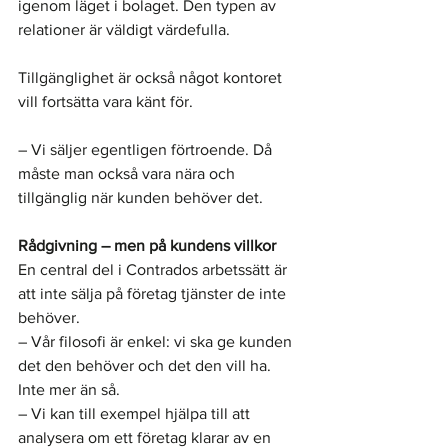
igenom läget i bolaget. Den typen av 
relationer är väldigt värdefulla.
Tillgänglighet är också något kontoret 
vill fortsätta vara känt för.
– Vi säljer egentligen förtroende. Då 
måste man också vara nära och 
tillgänglig när kunden behöver det.
Rådgivning – men på kundens villkor
En central del i Contrados arbetssätt är 
att inte sälja på företag tjänster de inte 
behöver.
– Vår filosofi är enkel: vi ska ge kunden 
det den behöver och det den vill ha. 
Inte mer än så.
– Vi kan till exempel hjälpa till att 
analysera om ett företag klarar av en 