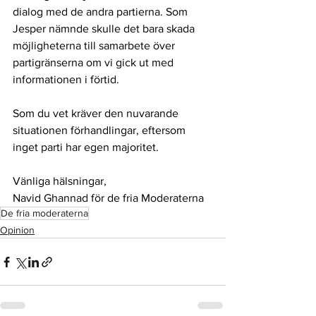
dialog med de andra partierna. Som 
Jesper nämnde skulle det bara skada 
möjligheterna till samarbete över 
partigränserna om vi gick ut med 
informationen i förtid.
Som du vet kräver den nuvarande 
situationen förhandlingar, eftersom 
inget parti har egen majoritet.
Vänliga hälsningar,
Navid Ghannad för de fria Moderaterna
De fria moderaterna
Opinion