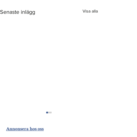
Visa alla
Senaste inlägg
Annonsera hos oss